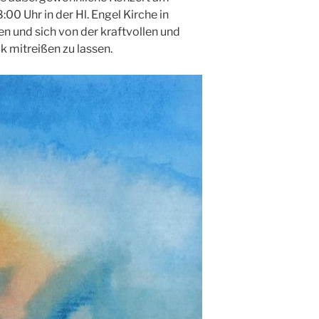
:00 Uhr in der Hl. Engel Kirche in
 und sich von der kraftvollen und
 mitreißen zu lassen.