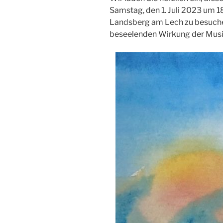
Samstag, den 1. Juli 2023 um 18
Landsberg am Lech zu besuchen
beseelenden Wirkung der Musik